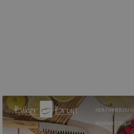
HER FINNER DU O
KONTAKT OSS