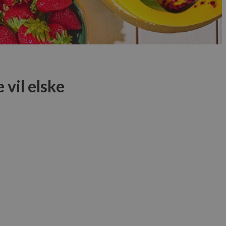
vil elske