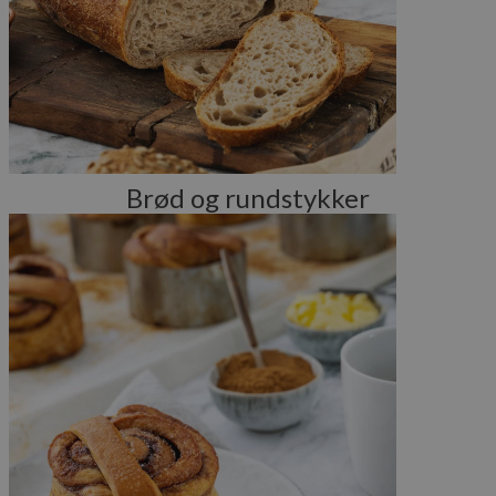
Brød og rundstykker