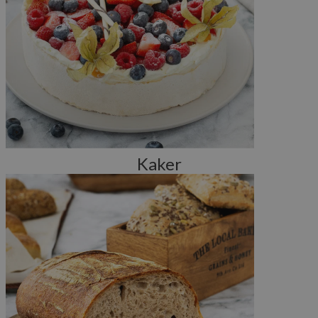
Kaker