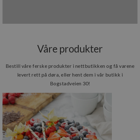
Våre produkter
Bestill våre ferske produkter i nettbutikken og få varene
levert rett på døra, eller hent dem i vår butikk i
Bogstadveien 30!