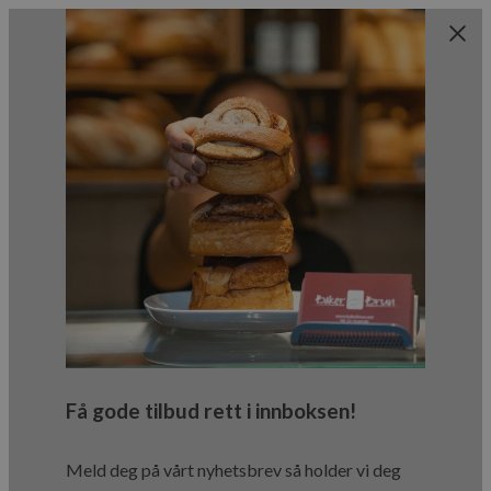
Få gode tilbud rett i innboksen!
Meld deg på vårt nyhetsbrev så holder vi deg